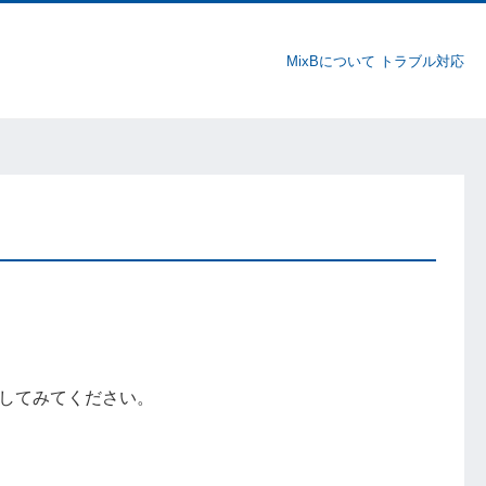
MixBについて
トラブル対応
してみてください。