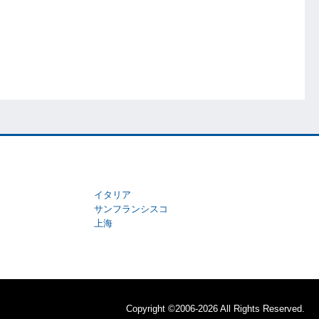
イタリア
サンフランシスコ
上海
Copyright ©2006-2026 All Rights Reserved.