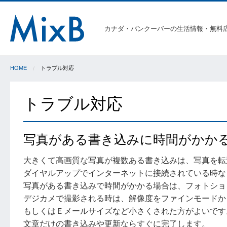
カナダ・バンクーバーの生活情報・無料
HOME
トラブル対応
トラブル対応
写真がある書き込みに時間がかか
大きくて高画質な写真が複数ある書き込みは、写真を転
ダイヤルアップでインターネットに接続されている時な
写真がある書き込みで時間がかかる場合は、フォトショ
デジカメで撮影される時は、解像度をファインモードか
もしくはＥメールサイズなど小さくされた方がよいです
文章だけの書き込みや更新ならすぐに完了します。