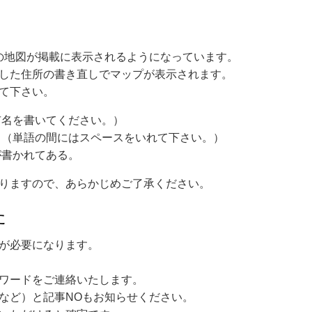
leの地図が掲載に表示されるようになっています。
した住所の書き直しでマップが表示されます。
て下さい。
市名を書いてください。）
。（単語の間にはスペースをいれて下さい。）
が書かれてある。
りますので、あらかじめご了承ください。
た
が必要になります。
ワードをご連絡いたします。
など）と記事NOもお知らせください。