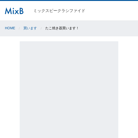
ミックスビークラシファイド
HOME
買います
たこ焼き器買います！