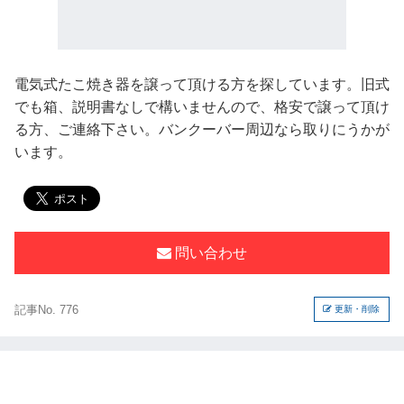
電気式たこ焼き器を譲って頂ける方を探しています。旧式
でも箱、説明書なしで構いませんので、格安で譲って頂け
る方、ご連絡下さい。バンクーバー周辺なら取りにうかが
います。
問い合わせ
記事No. 776
更新・削除