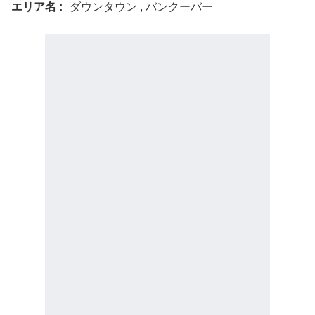
エリア名
ダウンタウン , バンクーバー