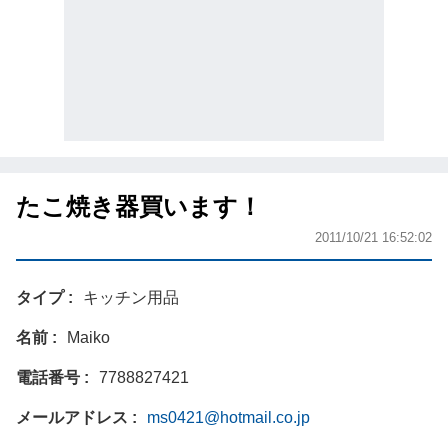
たこ焼き器買います！
2011/10/21 16:52:02
タイプ
キッチン用品
名前
Maiko
電話番号
7788827421
メールアドレス
ms0421@hotmail.co.jp