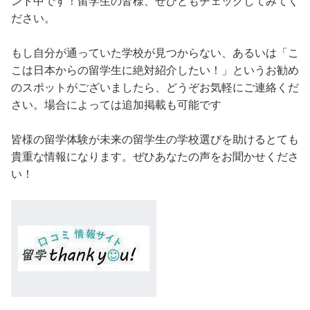
ント中です！留学生の皆様、ぜひともチェックしてみてく
ださい。
もし自分が通っていた学校が見つからない、あるいは「こ
こは日本からの留学生に絶対紹介したい！」というお勧め
のスポットがございましたら、どうぞお気軽にご連絡くだ
さい。場合によっては追加掲載も可能です
皆様の留学体験が未来の留学生の学校選びを助けるとても
貴重な情報になります。ぜひあなたの声をお聞かせくださ
い！