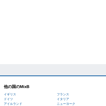
他の国のMixB
イギリス
フランス
ドイツ
イタリア
アイルランド
ニューヨーク