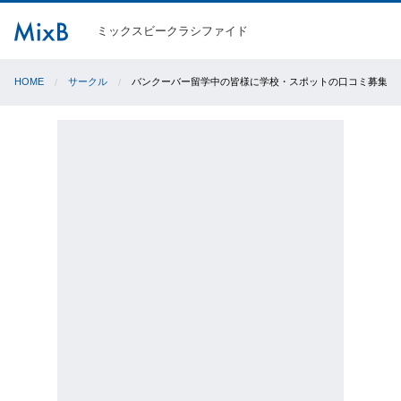
ミックスビークラシファイド
HOME
サークル
バンクーバー留学中の皆様に学校・スポットの口コミ募集中