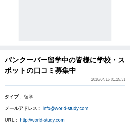
バンクーバー留学中の皆様に学校・ス
ポットの口コミ募集中
2018/04/16 01:15:31
タイプ
留学
メールアドレス
info@world-study.com
URL
http://world-study.com