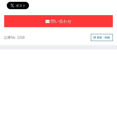
問い合わせ
記事No. 1218
更新・削除