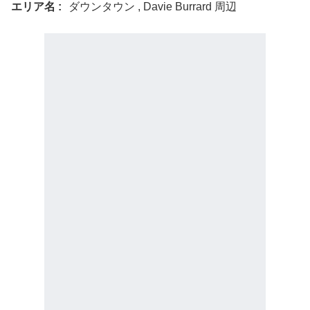
エリア名
ダウンタウン , Davie Burrard 周辺