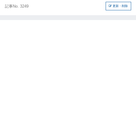
記事No. 3249
更新・削除