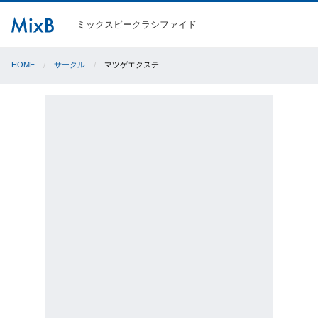
ミックスビークラシファイド
HOME
サークル
マツゲエクステ