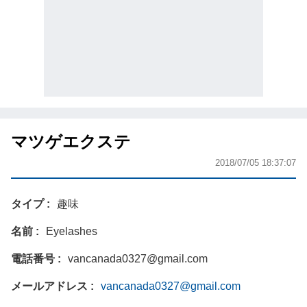
マツゲエクステ
2018/07/05 18:37:07
タイプ
趣味
名前
Eyelashes
電話番号
vancanada0327@gmail.com
メールアドレス
vancanada0327@gmail.com