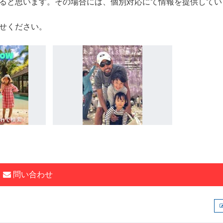
ると思います。その場合には、個別対応にて情報を提供してい
せください。
問い合わせ