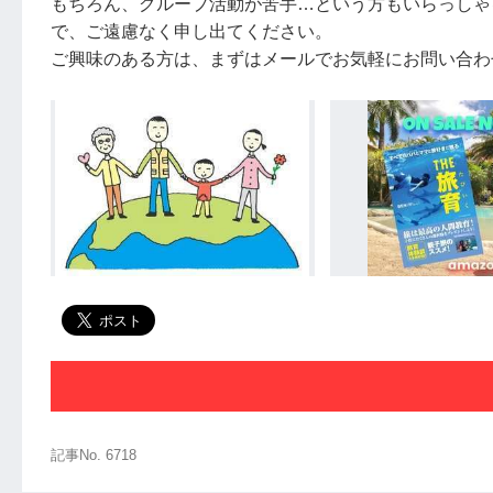
もちろん、グループ活動が苦手…という方もいらっしゃ
で、ご遠慮なく申し出てください。
ご興味のある方は、まずはメールでお気軽にお問い合わ
記事No. 6718