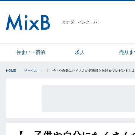
カナダ・バンクーバー
住まい・宿泊
求人
売りま
HOME
サークル
【 子供や自分にたくさんの選択肢と体験をプレゼントしよ