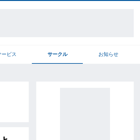
サービス
サークル
お知らせ