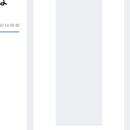
よ
10 14:09:48