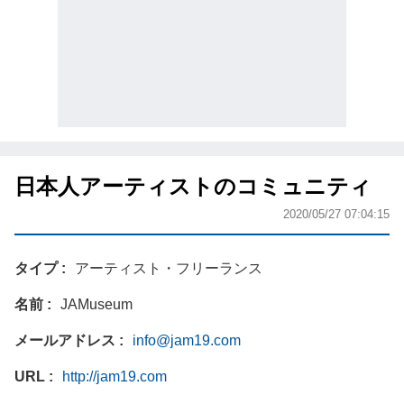
日本人アーティストのコミュニティ
2020/05/27 07:04:15
タイプ
アーティスト・フリーランス
名前
JAMuseum
メールアドレス
info@jam19.com
URL
http://jam19.com