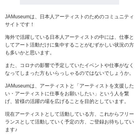
JAMuseumは、日本人アーティストのためのコミュニティ
サイトです！
海外で活躍している日本人アーティストの中には、仕事と
してアート活動だけに集中することがむずかしい状況の方
も多いかと思います。
また、コロナの影響で予定していたイベントや仕事がなく
なってしまった方もいらっしゃるのではないでしょうか。
JAMuseumは、アーティストと「アーティストを支援した
い・アーティストに仕事をお願いしたい」という人を繋
げ、皆様の活躍の場を広げることを目的としています。
現在アーティストとして活動している方、これからフリー
ランスとして活動していく予定の方、ご登録お待ちしてい
ます♪