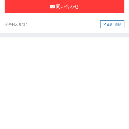
問い合わせ
記事No. 8737
更新・削除