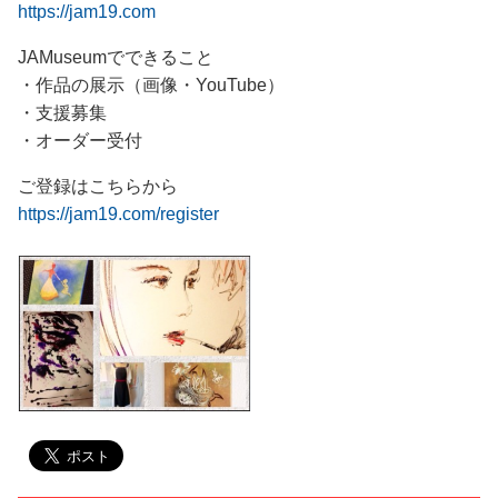
https://jam19.com
JAMuseumでできること
・作品の展示（画像・YouTube）
・支援募集
・オーダー受付
ご登録はこちらから
https://jam19.com/register