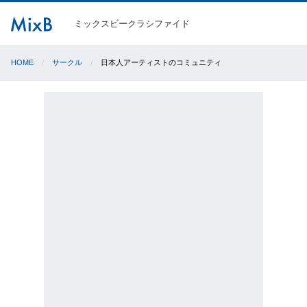
ミックスビークラシファイド
HOME
サークル
日本人アーティストのコミュニティ