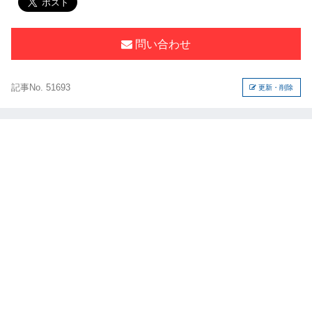
問い合わせ
記事No. 51693
更新・削除