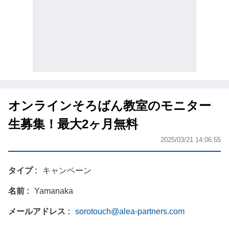
オンラインそろばん教室のモニター
生募集！最大2ヶ月無料
2025/03/21 14:06:55
タイプ
キャンペーン
名前
Yamanaka
メールアドレス
sorotouch@alea-partners.com