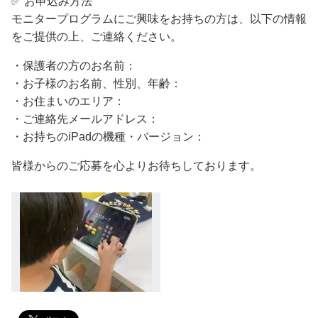
✅️ お申込み方法
モニタープログラムにご興味をお持ちの方は、以下の情報
をご提供の上、ご連絡ください。
・保護者の方のお名前：
・お子様のお名前、性別、年齢：
・お住まいのエリア：
・ご連絡先メールアドレス：
・お持ちのiPadの機種・バージョン：
皆様からのご応募を心よりお待ちしております。