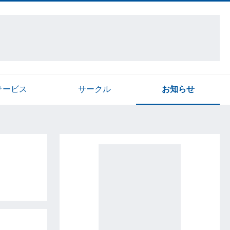
サービス
サークル
お知らせ