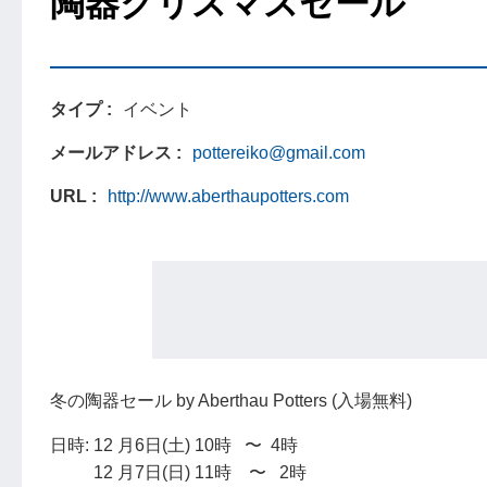
陶器クリスマスセール
タイプ
イベント
メールアドレス
pottereiko@gmail.com
URL
http://www.aberthaupotters.com
冬の陶器セール by Aberthau Potters (入場無料)
日時: 12 月6日(土) 10時 〜 4時
12 月7日(日) 11時 〜 2時