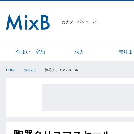
カナダ・バンクーバー
住まい・宿泊
求人
売りま
HOME
お知らせ
陶器クリスマスセール