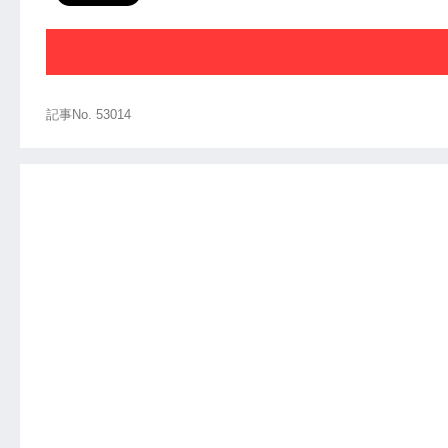
記事No. 53014