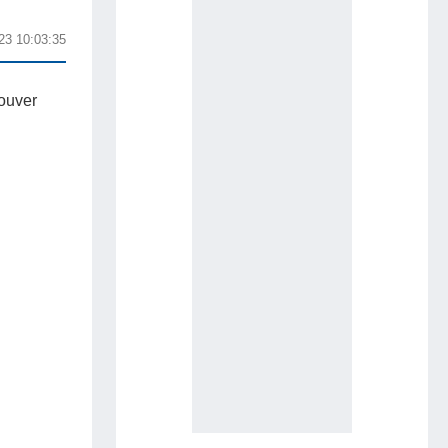
23 10:03:35
ouver