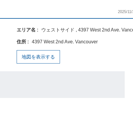
2025/11/
エリア名
ウェストサイド , 4397 West 2nd Ave. Vanc
住所
4397 West 2nd Ave. Vancouver
地図を表示する