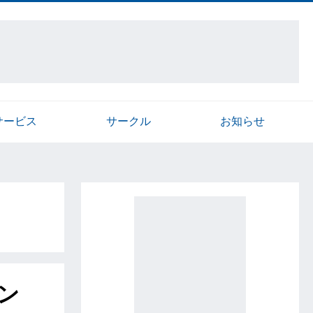
サービス
サークル
お知らせ
ン