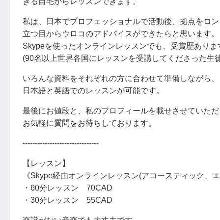
きる自宅からレッスンできます。
私は、日本でプロフェッショナルで活動後、拠点をロン
立つ目からウロコのアドバイスができたらと思います。
Skypeを使ったオンラインレッスンでも、受賞歴ありま
(90名以上世界各国にレッスンを受講してくださった生
いろんな資料をそれぞれの方に合わせて準備しながら、
日本語と英語でのレッスンが可能です。
最後にお値段と、私のプロフィールを載せさせていただ
お気軽に質問をお待ちしております。
-------------------------------
【レッスン】
《Skype経由オンラインレッスン(アコースティック、
・60分レッスン 70CAD
・30分レッスン 55CAD