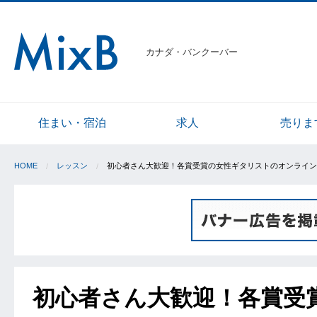
カナダ・バンクーバー
住まい・宿泊
求人
売りま
HOME
レッスン
初心者さん大歓迎！各賞受賞の女性ギタリストのオンライン
初心者さん大歓迎！各賞受