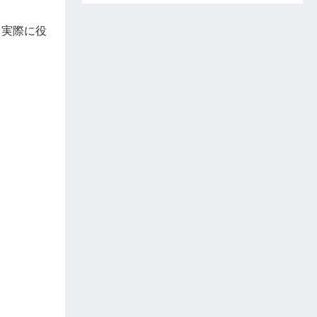
、実際に役