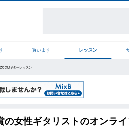
す
買います
レッスン
ZOOMギターレッスン
賞の女性ギタリストのオンライ