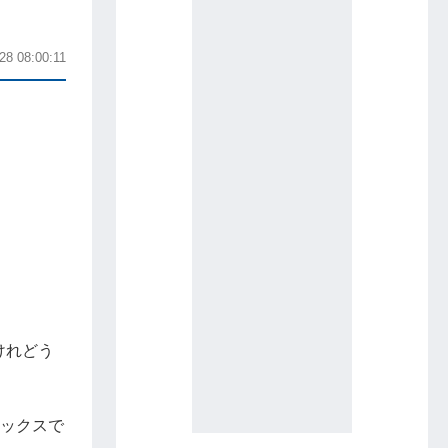
28 08:00:11
けれどう
ラックスで