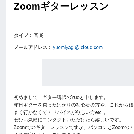
Zoomギターレッスン
タイプ
音楽
メールアドレス
yuemiyagi@icloud.com
初めまして！ギター講師のYueと申します。
昨日ギターを買ったばかりの初心者の方や、これから始め
まく行かなくてアドバイスが欲しい方etc..。
ぜひお気軽にコンタクトいただけたら嬉しいです。
Zoomでのギターレッスンですが、パソコンとZoom