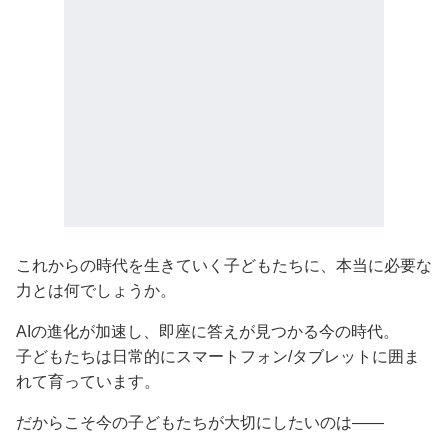
これからの時代を生きていく子どもたちに、本当に必要な
力とは何でしょうか。
AIの進化が加速し、即座に答えが見つかる今の時代。
子どもたちは日常的にスマートフォン/タブレットに囲ま
れて育っています。
だからこそ今の子どもたちが大切にしたいのは——