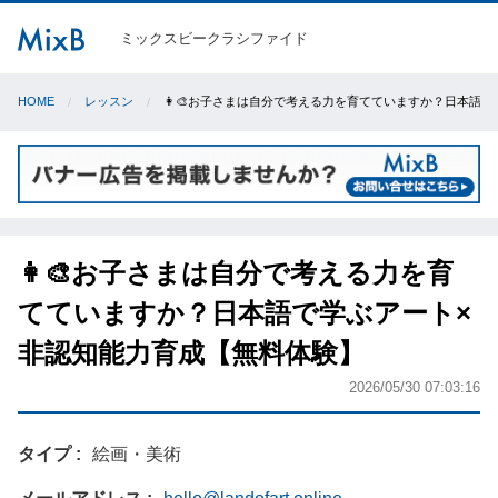
ミックスビークラシファイド
HOME
レッスン
👩‍🎨お子さまは自分で考える力を育てていますか？日本語
👩‍🎨お子さまは自分で考える力を育
てていますか？日本語で学ぶアート×
非認知能力育成【無料体験】
2026/05/30 07:03:16
タイプ
絵画・美術