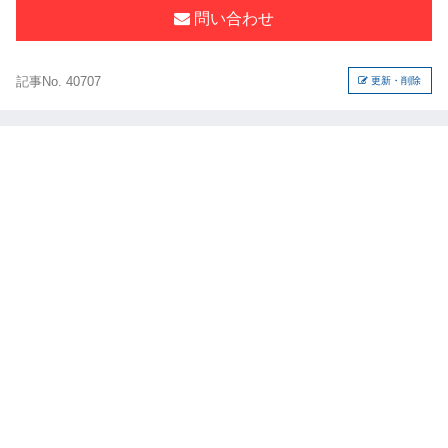
問い合わせ
記事No. 40707
更新・削除