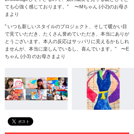
ても心強く感じております。​​​​​​​” 〜Mちゃん (小2)のお母さ
まより
” いつも新しいスタイルのプロジェクト、そして暖かい目
で見ていただき、たくさん誉めていただき、本当にありが
とうございます。本人の反応はサッパリに見えるかもしれ
ませんが、本当に楽しんでいるし、喜んでいます。” 〜E
ちゃん (小3) のお母さまより