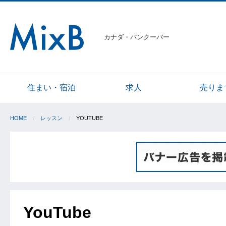
カナダ・バンクーバー
住まい・宿泊
求人
売りま
HOME
レッスン
YOUTUBE
YouTube