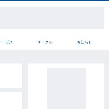
サービス
サークル
お知らせ