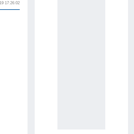
19 17:26:02