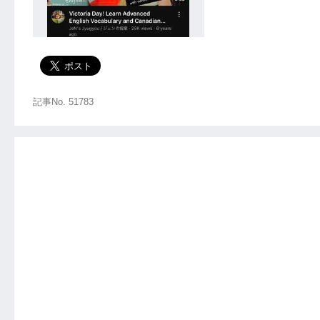
記事No. 51783