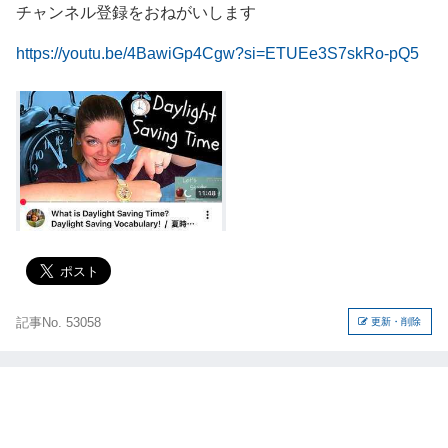
チャンネル登録をおねがいします
https://youtu.be/4BawiGp4Cgw?si=ETUEe3S7skRo-pQ5
記事No. 53058
更新・削除