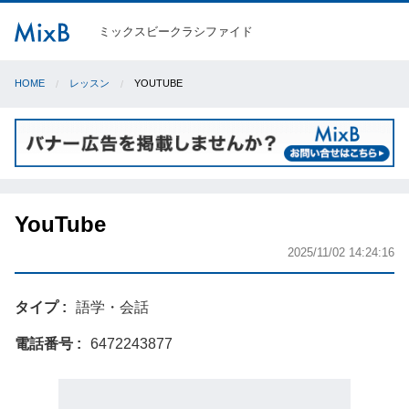
ミックスビークラシファイド
HOME
レッスン
YOUTUBE
YouTube
2025/11/02 14:24:16
タイプ
語学・会話
電話番号
6472243877