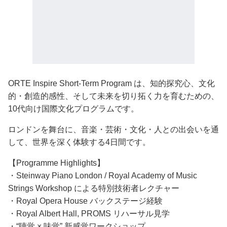
ORTE Inspire Short-Term Program は、知的探究心、文化
的・創造的感性、そして未来を切り拓く力を育むための、
10代向け国際文化プログラムです。
ロンドンを舞台に、音楽・芸術・文化・人との出会いを通
して、世界を深く体験する4日間です。
【Programme Highlights】
・Steinway Piano London / Royal Academy of Music
Strings Workshop による特別技術者レクチャー
・Royal Opera House バックステージ経験
・Royal Albert Hall, PROMS リハーサル見学
・“聴覚 × 味覚” 新感覚ワークショップ