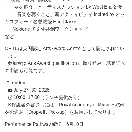
・「夢を追うこと」ディスカッション by West End女優
・「音楽を聴くこと」新アクティビティ Inpired by オッ
クスフォード名誉教授 Eric Clarke
・Nextone 多文化共創ワークショップ
など
ORTEは英国認定 Arts Award Centre として認定されてい
ます。
参加者は Arts Award qualification に取り組み、認定証へ
の申請も可能です。
📍London
📅 July 27–30, 2026
🕙 10:00–17:00（ランチ提供あり）
※保護者の皆さまには、Royal Academy of Music への朝
夕の送迎（Drop-off / Pick-up）をお願いしております。
Performance Pathway 締切：6月10日