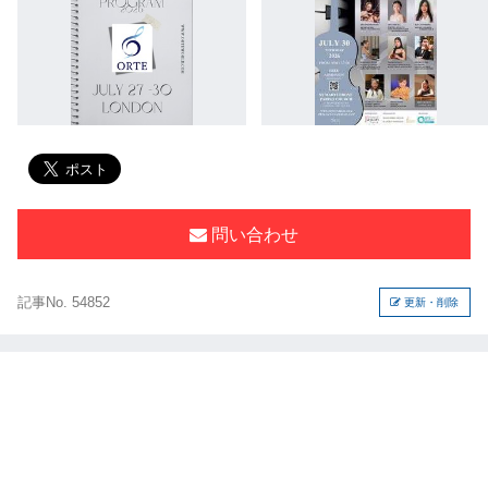
問い合わせ
記事No. 54852
更新・削除