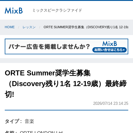
ミックスビークラシファイド
HOME
レッスン
ORTE SUMMER奨学生募集（DISCOVERY残り1名 12-19
ORTE Summer奨学生募集
（Discovery残り1名 12-19歳）最終締
切!
2026/07/14 23:14:25
タイプ
音楽