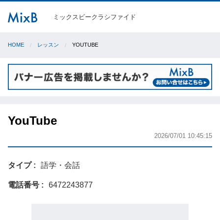
ミックスビークラシファイド
HOME
レッスン
YOUTUBE
YouTube
2026/07/01 10:45:15
タイプ
語学・会話
電話番号
6472243877