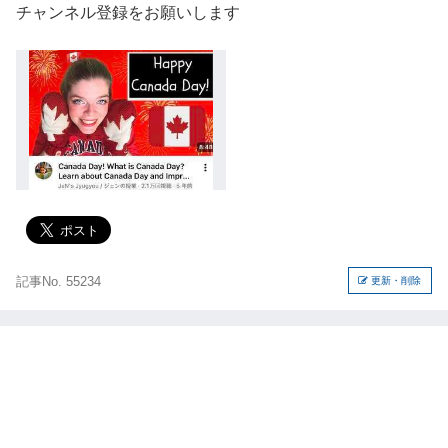
チャンネル登録をお願いします
記事No. 55234
更新・削除