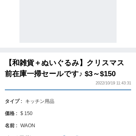
【和雑貨＋ぬいぐるみ】クリスマス
前在庫一掃セールです♪ $3～$150
2022/10/19 11:43:31
タイプ
キッチン用品
価格
$ 150
名前
WAON