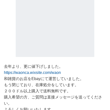
去年より、更に値下げしました。
https://waonca.wixsite.com/waon
和雑貨のお店をEbayにて運営していました。
もう閉じており、在庫処分をしています。
２００ドル以上購入で送料無料です。
購入希望の方、ご質問は直接メッセージを送ってくださ
い。
よろしくお願いいたします。