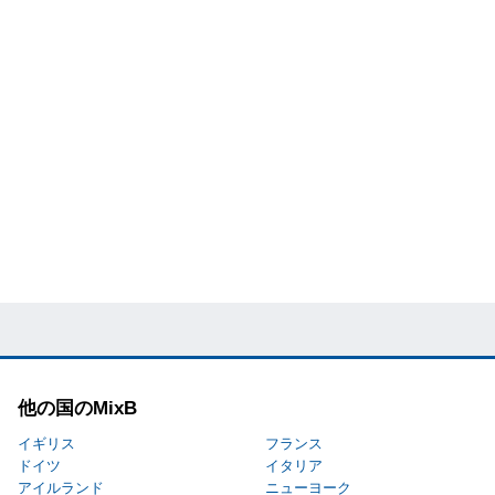
他の国のMixB
イギリス
フランス
ドイツ
イタリア
アイルランド
ニューヨーク