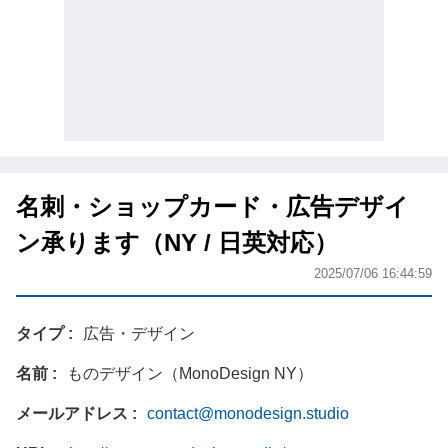
名刺・ショップカード・広告デザイ
ン承ります（NY / 日英対応）
2025/07/06 16:44:59
タイプ
広告・デザイン
名前
ものデザイン（MonoDesign NY）
メールアドレス
contact@monodesign.studio