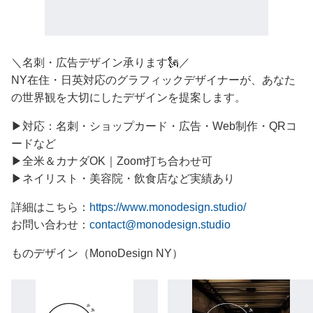
＼名刺・広告デザイン承ります🗽／
NY在住・日英対応のグラフィックデザイナーが、あなた
の世界観を大切にしたデザインを提案します。
▶対応：名刺・ショップカード・広告・Web制作・QRコ
ードなど
▶全米＆カナダOK｜Zoom打ち合わせ可
▶ネイリスト・美容院・飲食店など実績あり
詳細はこちら：
https://www.monodesign.studio/
お問い合わせ：
contact@monodesign.studio
ものデザイン（MonoDesign NY）