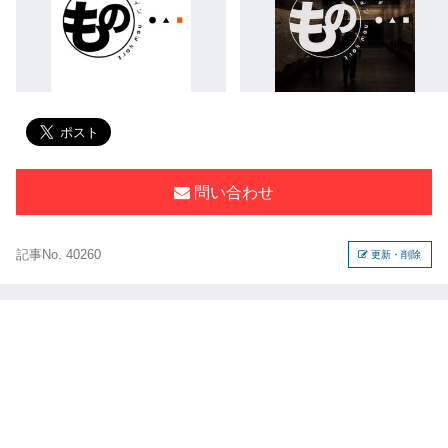
問い合わせ
記事No. 40260
更新・削除