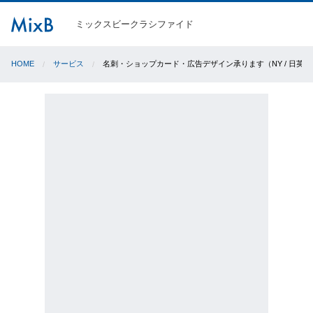
ミックスビークラシファイド
HOME
サービス
名刺・ショップカード・広告デザイン承ります（NY / 日英対