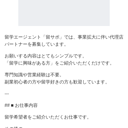
留学エージェント「留サポ」では、事業拡大に伴い代理店
パートナーを募集しています。
お願いする内容はとてもシンプルです。
「留学に興味がある方」をご紹介いただくだけです。
専門知識や営業経験は不要。
副業初心者の方や留学好きの方も歓迎しています。
---
## ■ お仕事内容
留学希望者をご紹介いただくお仕事です。