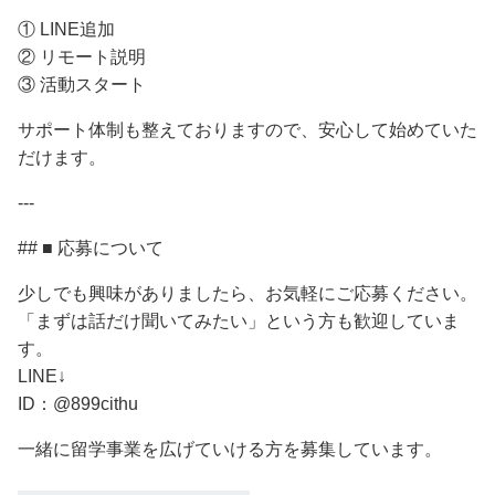
① LINE追加
② リモート説明
③ 活動スタート
サポート体制も整えておりますので、安心して始めていた
だけます。
---
## ■ 応募について
少しでも興味がありましたら、お気軽にご応募ください。
「まずは話だけ聞いてみたい」という方も歓迎していま
す。
LINE↓
ID：@899cithu
一緒に留学事業を広げていける方を募集しています。