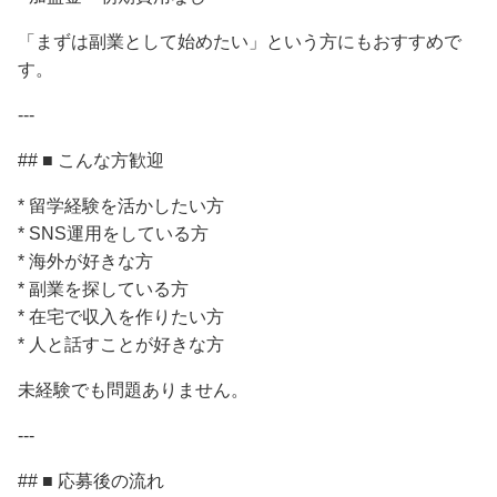
「まずは副業として始めたい」という方にもおすすめで
す。
---
## ■ こんな方歓迎
* 留学経験を活かしたい方
* SNS運用をしている方
* 海外が好きな方
* 副業を探している方
* 在宅で収入を作りたい方
* 人と話すことが好きな方
未経験でも問題ありません。
---
## ■ 応募後の流れ