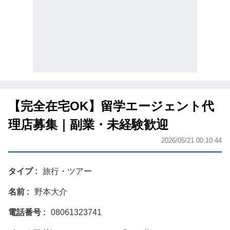
【完全在宅OK】留学エージェント代
理店募集｜副業・未経験歓迎
2026/05/21 00:10:44
タイプ
旅行・ツアー
名前
野本大介
電話番号
08061323741