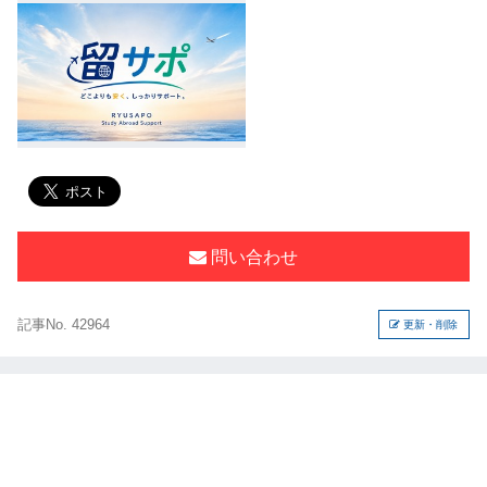
問い合わせ
記事No. 42964
更新・削除