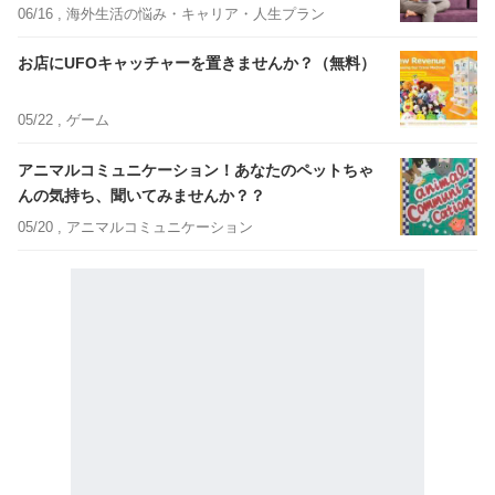
06/16 ,
海外生活の悩み・キャリア・人生プラン
お店にUFOキャッチャーを置きませんか？（無料）
05/22 ,
ゲーム
アニマルコミュニケーション！あなたのペットちゃ
んの気持ち、聞いてみませんか？？
05/20 ,
アニマルコミュニケーション