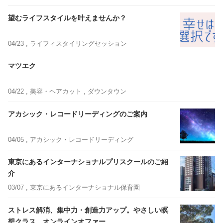
望むライフスタイルを叶えませんか？
04/23 ,
ライフィスタイリングセッション
マツエク
04/22 ,
美容・ヘアカット
, ダウンタウン
アカシック・レコードリーディングのご案内
04/05 ,
アカシック・レコードリーディング
東京にあるインターナショナルプリスクールのご紹
介
03/07 ,
東京にあるインターナショナル保育園
ストレス解消、集中力・創造力アップ。やさしい瞑
想クラス、オンラインオファー