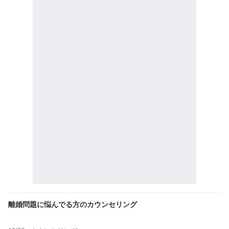
離婚問題に悩んでる方のカウンセリング